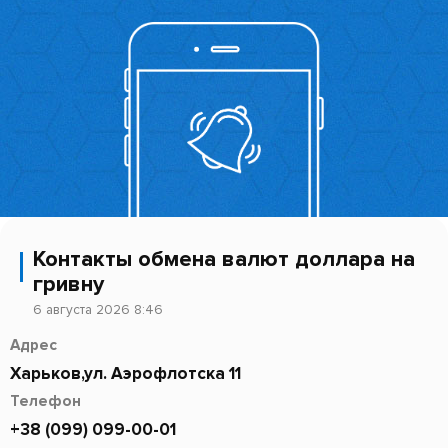
Контакты обмена валют доллара на
гривну
6 августа 2026 8:46
Адрес
Харьков,ул. Аэрофлотска 11
Телефон
+38 (099) 099-00-01