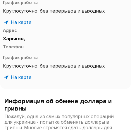
График работы
Круглосуточно, без перерывов и выходных
На карте
Адрес
×
Харьков,
Телефон
График работы
Круглосуточно, без перерывов и выходных
На карте
×
Информация об обмене доллара и
гривны
Пожалуй, одна из самых популярных операций
для украинца - попытка обменять доллары в
гривны. Многие стремятся сдать доллары для